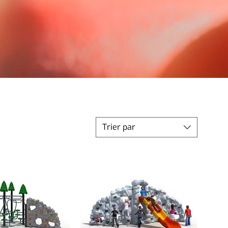
Trier par