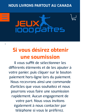
NOUS LIVRONS PARTOUT AU CANADA
Si vous désirez obtenir
une soumission
Il vous suffit de sélectionner les
différents éléments et de les ajouter à
votre panier, puis cliquer sur le bouton
paiement hors-ligne lors du paiement.
Nous recevrons ainsi une commande
d'articles que vous souhaitez et nous
pourrons vous faire une soumission
rapidement. Aucun engagement de
votre part. Nous vous invitons
également à nous contacter par
téléphone si vous le préférez.