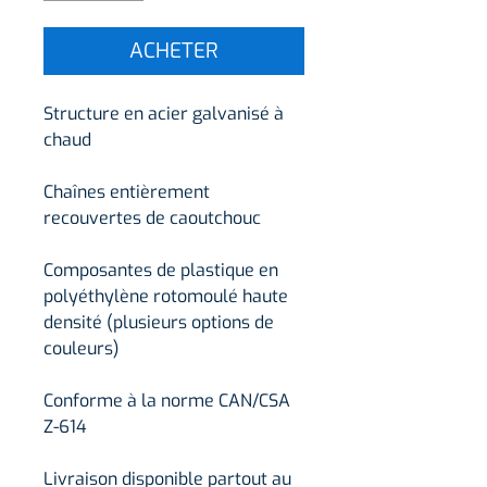
ACHETER
Structure en acier galvanisé à
chaud
Chaînes entièrement
recouvertes de caoutchouc
Composantes de plastique en
polyéthylène rotomoulé haute
densité (plusieurs options de
couleurs)
Conforme à la norme CAN/CSA
Z-614
Livraison disponible partout au