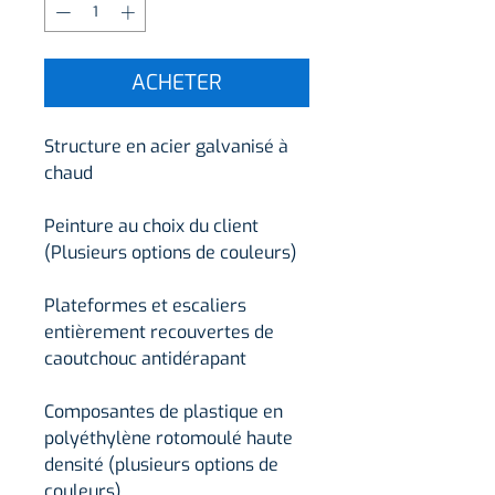
ACHETER
Structure en acier galvanisé à
chaud
Peinture au choix du client
(Plusieurs options de couleurs)
Plateformes et escaliers
entièrement recouvertes de
caoutchouc antidérapant
Composantes de plastique en
polyéthylène rotomoulé haute
densité (plusieurs options de
couleurs)