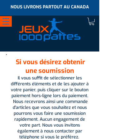
NOUS LIVRONS PARTOUT AU CANADA
Si vous désirez obtenir
une soumission
Il vous suffit de sélectionner les
différents éléments et de les ajouter à
votre panier, puis cliquer sur le bouton
paiement hors-ligne lors du paiement.
Nous recevrons ainsi une commande
d'articles que vous souhaitez et nous
pourrons vous faire une soumission
rapidement. Aucun engagement de
votre part. Nous vous invitons
également à nous contacter par
téléphone si vous le préférez.