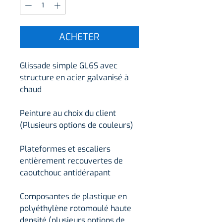
ACHETER
Glissade simple GL6S avec
structure en acier galvanisé à
chaud
Peinture au choix du client
(Plusieurs options de couleurs)
Plateformes et escaliers
entièrement recouvertes de
caoutchouc antidérapant
Composantes de plastique en
polyéthylène rotomoulé haute
densité (plusieurs options de