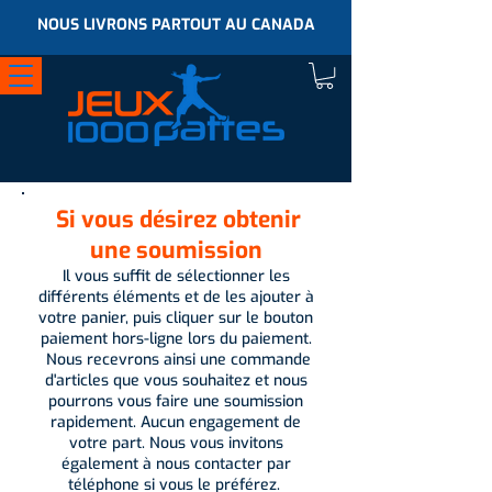
NOUS LIVRONS PARTOUT AU CANADA
Si vous désirez obtenir
une soumission
Il vous suffit de sélectionner les
différents éléments et de les ajouter à
votre panier, puis cliquer sur le bouton
paiement hors-ligne lors du paiement.
Nous recevrons ainsi une commande
d'articles que vous souhaitez et nous
pourrons vous faire une soumission
rapidement. Aucun engagement de
votre part. Nous vous invitons
également à nous contacter par
téléphone si vous le préférez.