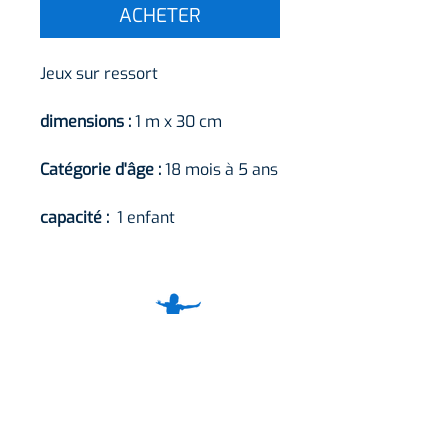
ACHETER
Jeux sur ressort
dimensions :
1 m x 30 cm
Catégorie d'âge :
18 mois à 5 ans
capacité :
1 enfant