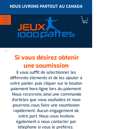
NOUS LIVRONS PARTOUT AU CANADA
Si vous désirez obtenir
une soumission
Il vous suffit de sélectionner les
différents éléments et de les ajouter à
votre panier, puis cliquer sur le bouton
paiement hors-ligne lors du paiement.
Nous recevrons ainsi une commande
d'articles que vous souhaitez et nous
pourrons vous faire une soumission
rapidement. Aucun engagement de
votre part. Nous vous invitons
également à nous contacter par
téléphone si vous le préférez.