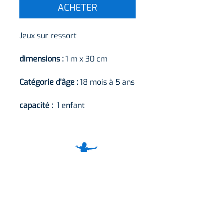
ACHETER
Jeux sur ressort
dimensions :
1 m x 30 cm
Catégorie d'âge :
18 mois à 5 ans
capacité :
1 enfant