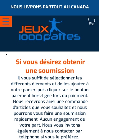
NOUS LIVRONS PARTOUT AU CANADA
Si vous désirez obtenir
une soumission
Il vous suffit de sélectionner les
différents éléments et de les ajouter à
votre panier, puis cliquer sur le bouton
paiement hors-ligne lors du paiement.
Nous recevrons ainsi une commande
d'articles que vous souhaitez et nous
pourrons vous faire une soumission
rapidement. Aucun engagement de
votre part. Nous vous invitons
également à nous contacter par
téléphone si vous le préférez.