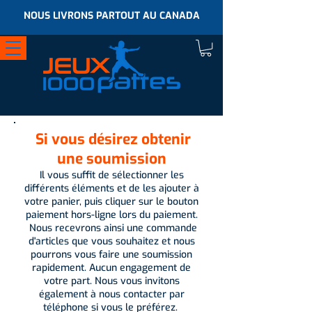
NOUS LIVRONS PARTOUT AU CANADA
Si vous désirez obtenir
une soumission
Il vous suffit de sélectionner les
différents éléments et de les ajouter à
votre panier, puis cliquer sur le bouton
paiement hors-ligne lors du paiement.
Nous recevrons ainsi une commande
d'articles que vous souhaitez et nous
pourrons vous faire une soumission
rapidement. Aucun engagement de
votre part. Nous vous invitons
également à nous contacter par
téléphone si vous le préférez.