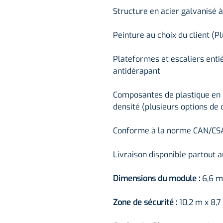
Structure en acier galvanisé 
Peinture au choix du client (P
Plateformes et escaliers ent
antidérapant
Composantes de plastique en
densité (plusieurs options de 
Conforme à la norme CAN/CS
Livraison disponible partout 
Dimensions du module :
6,6 m
Zone de sécurité :
10,2 m x 8,