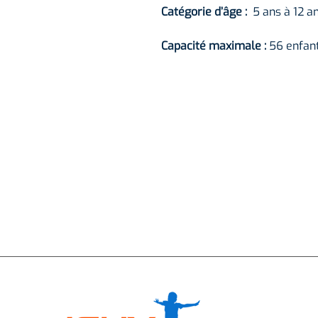
Catégorie d’âge :
5 ans à 12 a
Capacité maximale :
56 enfan