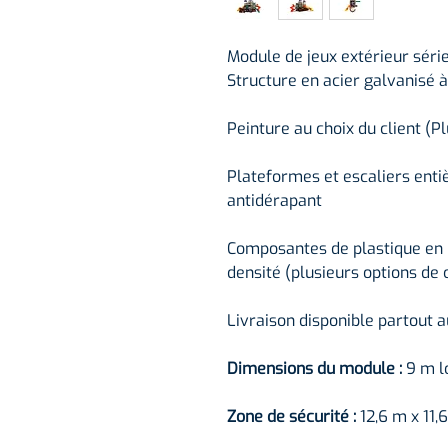
Module de jeux extérieur sér
Structure en acier galvanisé 
Peinture au choix du client (P
Plateformes et escaliers ent
antidérapant
Composantes de plastique en
densité (plusieurs options de 
Livraison disponible partout 
Dimensions du module :
9 m l
Zone de sécurité :
12,6 m x 11,