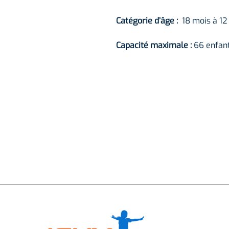
Catégorie d’âge :
18 mois à 12
Capacité maximale :
66 enfan