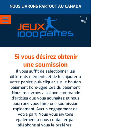
NOUS LIVRONS PARTOUT AU CANADA
Si vous désirez obtenir
une soumission
Il vous suffit de sélectionner les
différents éléments et de les ajouter à
votre panier, puis cliquer sur le bouton
paiement hors-ligne lors du paiement.
Nous recevrons ainsi une commande
d'articles que vous souhaitez et nous
pourrons vous faire une soumission
rapidement. Aucun engagement de
votre part. Nous vous invitons
également à nous contacter par
téléphone si vous le préférez.