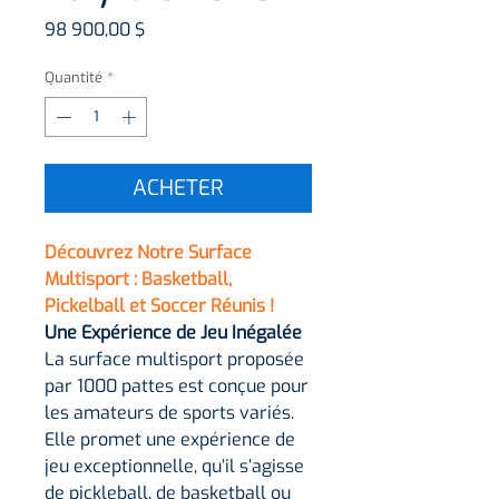
Prix
98 900,00 $
Quantité
*
ACHETER
Découvrez Notre Surface
Multisport : Basketball,
Pickelball et Soccer Réunis !
Une Expérience de Jeu Inégalée
La surface multisport proposée
par 1000 pattes est conçue pour
les amateurs de sports variés.
Elle promet une expérience de
jeu exceptionnelle, qu’il s’agisse
de pickleball, de basketball ou