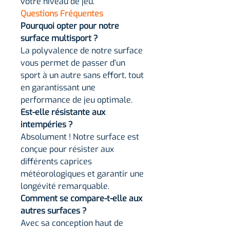
votre niveau de jeu.
Questions Fréquentes
Pourquoi opter pour notre
surface multisport ?
La polyvalence de notre surface
vous permet de passer d'un
sport à un autre sans effort, tout
en garantissant une
performance de jeu optimale.
Est-elle résistante aux
intempéries ?
Absolument ! Notre surface est
conçue pour résister aux
différents caprices
météorologiques et garantir une
longévité remarquable.
Comment se compare-t-elle aux
autres surfaces ?
Avec sa conception haut de