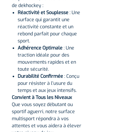
de dekhockey :
Réactivité et Souplesse
: Une
surface qui garantit une
réactivité constante et un
rebond parfait pour chaque
sport.
Adhérence Optimale
: Une
traction idéale pour des
mouvements rapides et en
toute sécurité.
Durabilité Confirmée
: Conçu
pour résister à l'usure du
temps et aux jeux intensifs.
Convient à Tous les Niveaux
Que vous soyez débutant ou
sportif aguerri, notre surface
multisport répondra à vos
attentes et vous aidera à élever